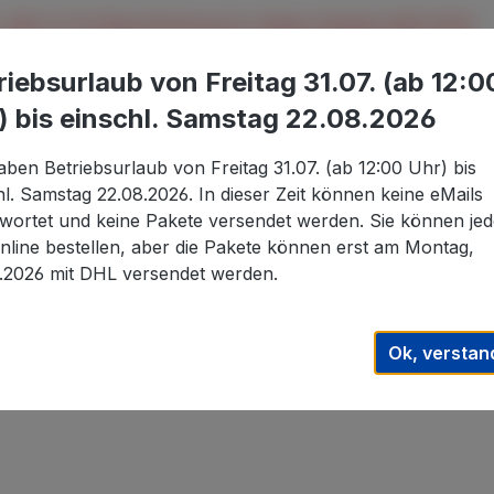
Nr.: WE-47 (O-Ring Dichtung für Ablass Stopfen 805-0112)
riebsurlaub von Freitag 31.07. (ab 12:0
) bis einschl. Samstag 22.08.2026
aben Betriebsurlaub von Freitag 31.07. (ab 12:00 Uhr) bis
ungen. Abbildung ähnlich!
hl. Samstag 22.08.2026. In dieser Zeit können keine eMails
wortet und keine Pakete versendet werden. Sie können jed
online bestellen, aber die Pakete können erst am Montag,
.2026 mit DHL versendet werden.
Ok, verstan