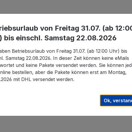
riebsurlaub von Freitag 31.07. (ab 12:0
) bis einschl. Samstag 22.08.2026
aben Betriebsurlaub von Freitag 31.07. (ab 12:00 Uhr) bis
estellt ist, damit die CoverCap-Abdeckung atmen kann. Ne
hl. Samstag 22.08.2026. In dieser Zeit können keine eMails
Sie dafür, dass immer etwas Platz zwischen der CoverCap
wortet und keine Pakete versendet werden. Sie können jed
hrer Whirlpool-Thermoabdeckung, damit diese durchatmen
online bestellen, aber die Pakete können erst am Montag,
.2026 mit DHL versendet werden.
Ok, verstan