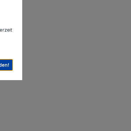
erzeit
den!