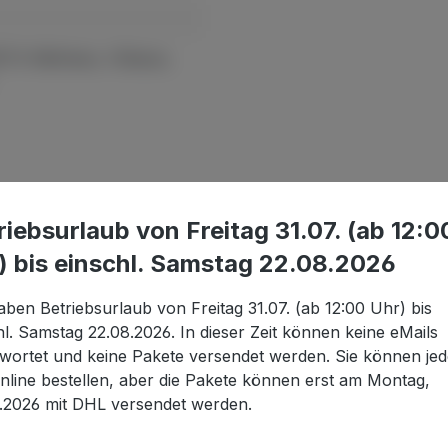
ETA Wellness, H2eaux,
riebsurlaub von Freitag 31.07. (ab 12:0
) bis einschl. Samstag 22.08.2026
aben Betriebsurlaub von Freitag 31.07. (ab 12:00 Uhr) bis
hl. Samstag 22.08.2026. In dieser Zeit können keine eMails
wortet und keine Pakete versendet werden. Sie können jed
online bestellen, aber die Pakete können erst am Montag,
.2026 mit DHL versendet werden.