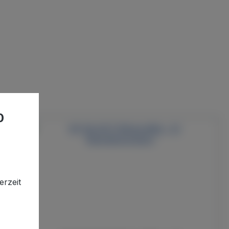
0
erzeit