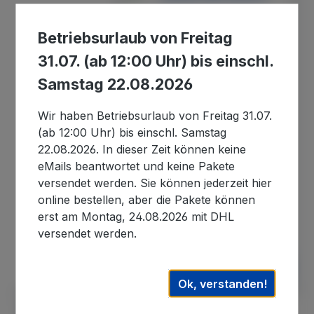
Betriebsurlaub von Freitag
31.07. (ab 12:00 Uhr) bis einschl.
Samstag 22.08.2026
Wir haben Betriebsurlaub von Freitag 31.07.
(ab 12:00 Uhr) bis einschl. Samstag
WFM-29MG Magnum
22.08.2026. In dieser Zeit können keine
Microban® Whirlpool Filter
eMails beantwortet und keine Pakete
JP60M - ersetzt S
versendet werden. Sie können jederzeit hier
Produktnummer: WFM-29MG
online bestellen, aber die Pakete können
erst am Montag, 24.08.2026 mit DHL
zum Produkt
versendet werden.
Zum Vergleich hinzufügen
Ok, verstanden!
ÜBERBLICK